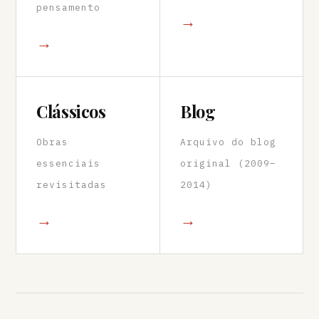
pensamento
→
→
Clássicos
Blog
Obras
Arquivo do blog
essenciais
original (2009–
revisitadas
2014)
→
→