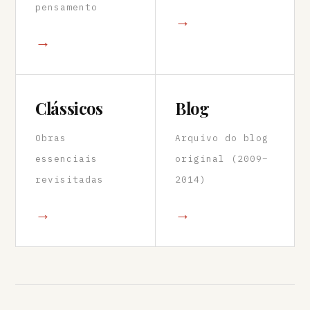
pensamento
→
→
Clássicos
Blog
Obras
Arquivo do blog
essenciais
original (2009–
revisitadas
2014)
→
→