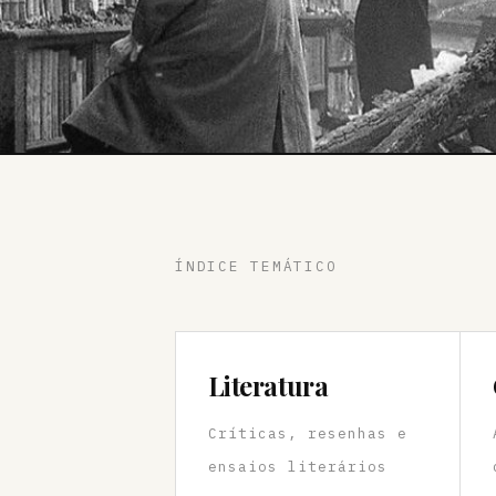
ÍNDICE TEMÁTICO
Literatura
Críticas, resenhas e
ensaios literários