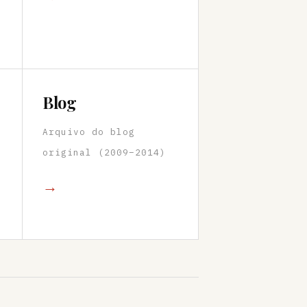
Blog
Arquivo do blog
original (2009–2014)
→