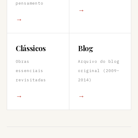
pensamento
→
→
Clássicos
Blog
Obras
Arquivo do blog
essenciais
original (2009–
revisitadas
2014)
→
→