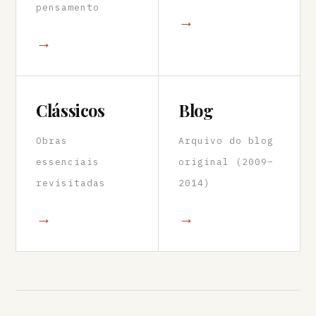
pensamento
→
→
Clássicos
Blog
Obras
Arquivo do blog
essenciais
original (2009–
revisitadas
2014)
→
→