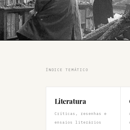
ÍNDICE TEMÁTICO
Literatura
Críticas, resenhas e
ensaios literários