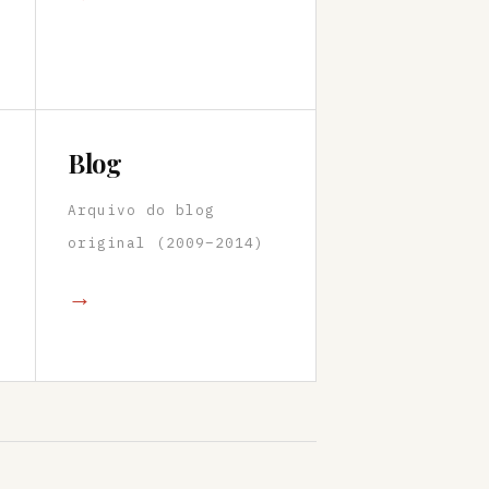
Blog
Arquivo do blog
original (2009–2014)
→