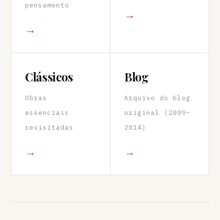
pensamento
→
→
Clássicos
Blog
Obras
Arquivo do blog
essenciais
original (2009–
revisitadas
2014)
→
→