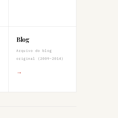
Blog
Arquivo do blog
original (2009–2014)
→