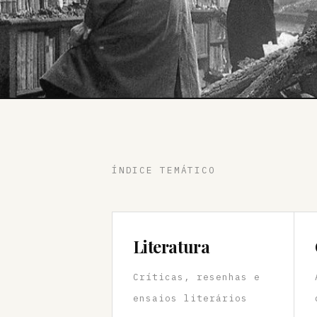
ÍNDICE TEMÁTICO
Literatura
Críticas, resenhas e
ensaios literários