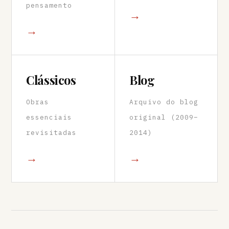
pensamento
→
→
Clássicos
Blog
Obras
Arquivo do blog
essenciais
original (2009–
revisitadas
2014)
→
→