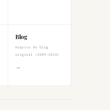
Blog
Arquivo do blog
original (2009–2014)
→