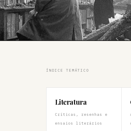
ÍNDICE TEMÁTICO
Literatura
Críticas, resenhas e
ensaios literários