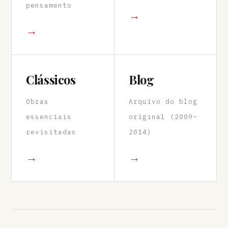
pensamento
→
→
Clássicos
Blog
Obras
Arquivo do blog
essenciais
original (2009–
revisitadas
2014)
→
→