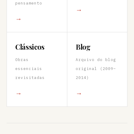
pensamento
→
→
Clássicos
Blog
Obras
Arquivo do blog
essenciais
original (2009–
revisitadas
2014)
→
→