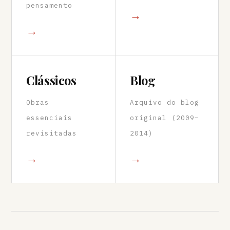
pensamento
→
→
Clássicos
Blog
Obras
Arquivo do blog
essenciais
original (2009–
revisitadas
2014)
→
→