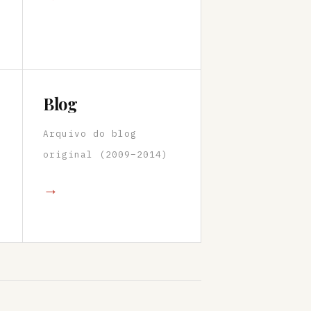
Blog
Arquivo do blog
original (2009–2014)
→