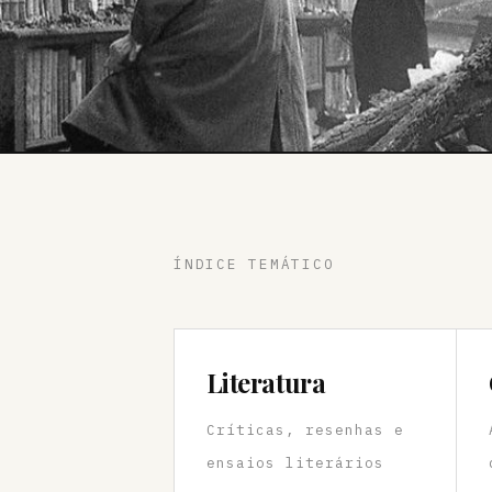
ÍNDICE TEMÁTICO
Literatura
Críticas, resenhas e
ensaios literários