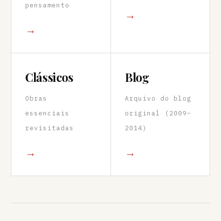
pensamento
→
→
Clássicos
Blog
Obras
Arquivo do blog
essenciais
original (2009–
revisitadas
2014)
→
→