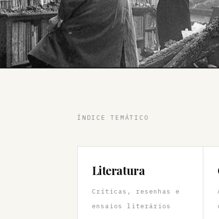
ÍNDICE TEMÁTICO
Literatura
Críticas, resenhas e
ensaios literários