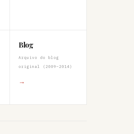
Blog
Arquivo do blog
original (2009–2014)
→