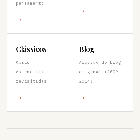
pensamento
→
→
Clássicos
Blog
Obras
Arquivo do blog
essenciais
original (2009–
revisitadas
2014)
→
→