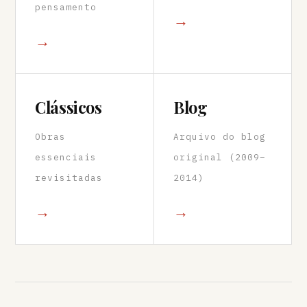
pensamento
→
→
Clássicos
Blog
Obras
Arquivo do blog
essenciais
original (2009–
revisitadas
2014)
→
→