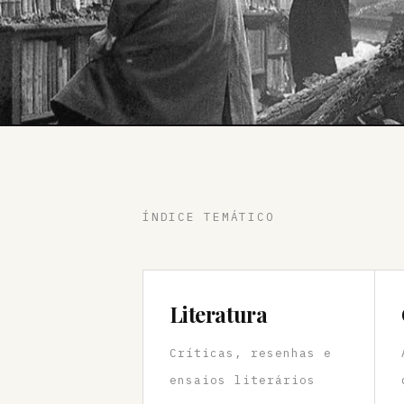
ÍNDICE TEMÁTICO
Literatura
Críticas, resenhas e
ensaios literários