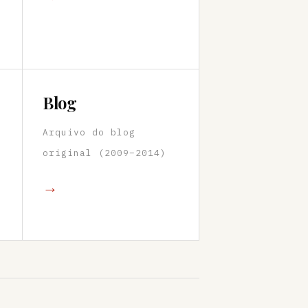
Blog
Arquivo do blog
original (2009–2014)
→