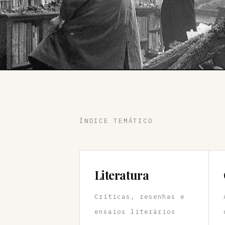
ÍNDICE TEMÁTICO
Literatura
Críticas, resenhas e
ensaios literários