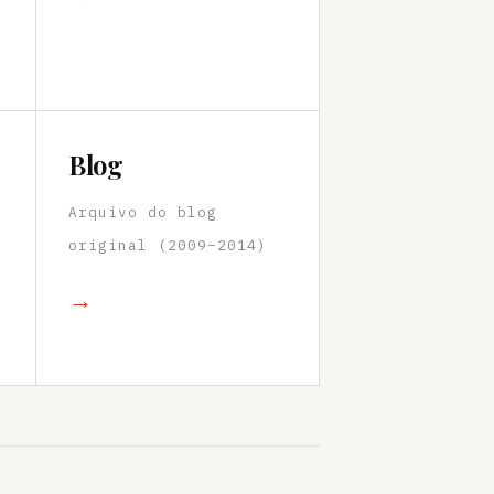
Blog
Arquivo do blog
original (2009–2014)
→