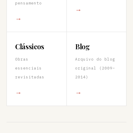
pensamento
→
→
Clássicos
Blog
Obras
Arquivo do blog
essenciais
original (2009–
revisitadas
2014)
→
→