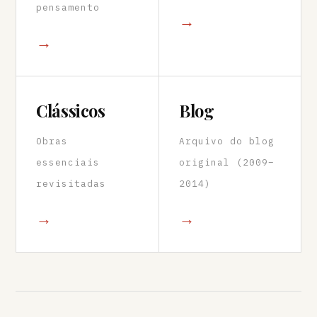
pensamento
→
→
Clássicos
Blog
Obras
Arquivo do blog
essenciais
original (2009–
revisitadas
2014)
→
→