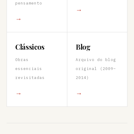
pensamento
→
→
Clássicos
Blog
Obras
Arquivo do blog
essenciais
original (2009–
revisitadas
2014)
→
→