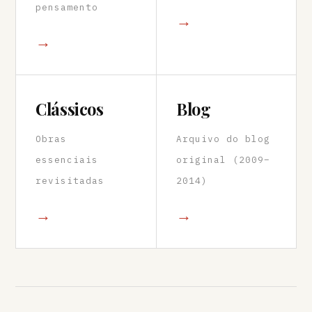
pensamento
→
→
Clássicos
Blog
Obras
Arquivo do blog
essenciais
original (2009–
revisitadas
2014)
→
→