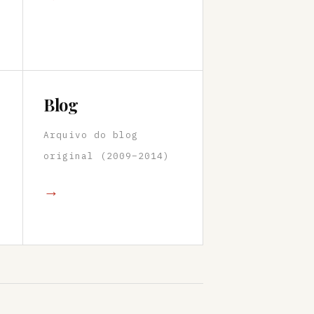
Blog
Arquivo do blog
original (2009–2014)
→