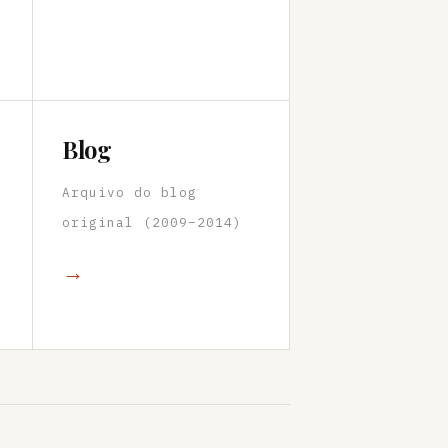
Blog
Arquivo do blog
original (2009–2014)
→