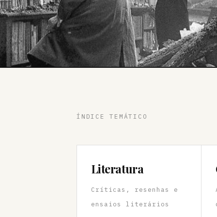
ÍNDICE TEMÁTICO
Literatura
Críticas, resenhas e
ensaios literários