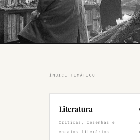
ÍNDICE TEMÁTICO
Literatura
Críticas, resenhas e
ensaios literários