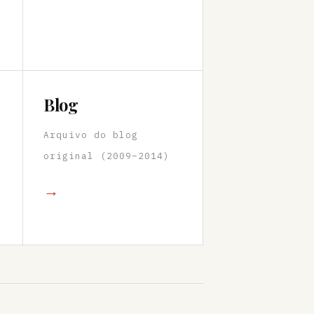
Blog
Arquivo do blog
original (2009–2014)
→