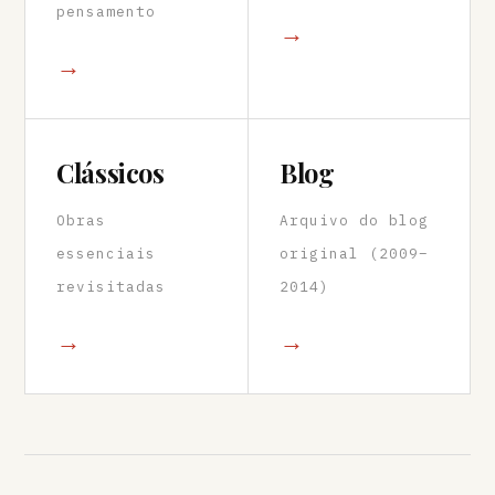
pensamento
→
→
Clássicos
Blog
Obras
Arquivo do blog
essenciais
original (2009–
revisitadas
2014)
→
→