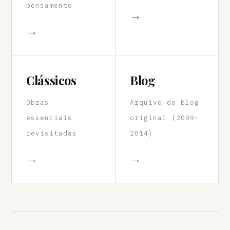
pensamento
→
→
Clássicos
Blog
Obras
Arquivo do blog
essenciais
original (2009–
revisitadas
2014)
→
→