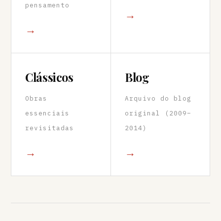
pensamento
→
→
Clássicos
Blog
Obras
Arquivo do blog
essenciais
original (2009–
revisitadas
2014)
→
→