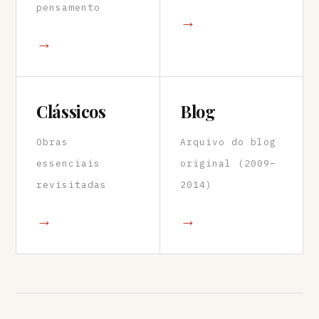
pensamento
→
→
Clássicos
Blog
Obras
Arquivo do blog
essenciais
original (2009–
revisitadas
2014)
→
→