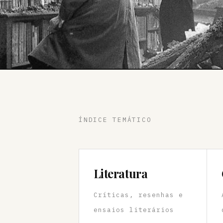
ÍNDICE TEMÁTICO
Literatura
Críticas, resenhas e
ensaios literários