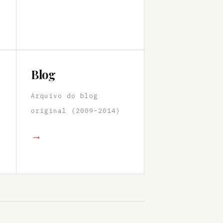
Blog
Arquivo do blog
original (2009–2014)
→