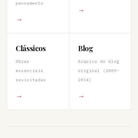
pensamento
→
→
Clássicos
Blog
Obras
Arquivo do blog
essenciais
original (2009–
revisitadas
2014)
→
→