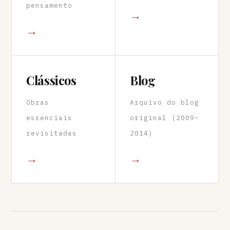
pensamento
→
→
Clássicos
Blog
Obras
Arquivo do blog
essenciais
original (2009–
revisitadas
2014)
→
→