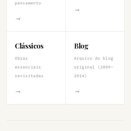
pensamento
→
→
Clássicos
Blog
Obras
Arquivo do blog
essenciais
original (2009–
revisitadas
2014)
→
→