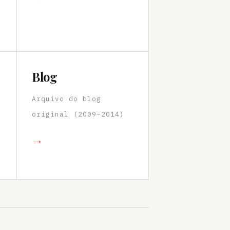
Blog
Arquivo do blog
original (2009–2014)
→