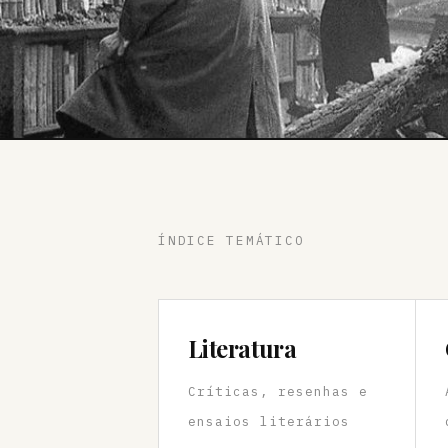
ÍNDICE TEMÁTICO
Literatura
Críticas, resenhas e
ensaios literários