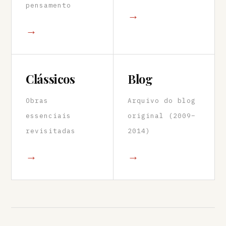
pensamento
→
→
Clássicos
Blog
Obras
Arquivo do blog
essenciais
original (2009–
revisitadas
2014)
→
→