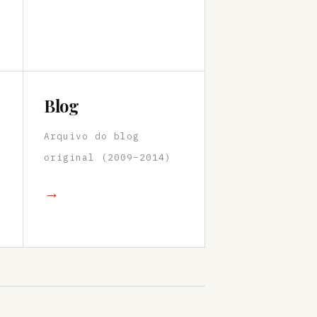
Blog
Arquivo do blog
original (2009–2014)
→