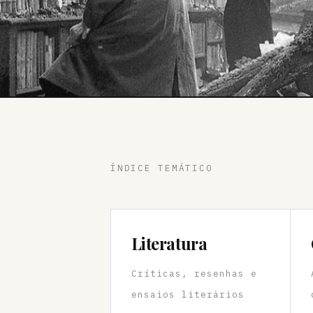
ÍNDICE TEMÁTICO
Literatura
Críticas, resenhas e
ensaios literários