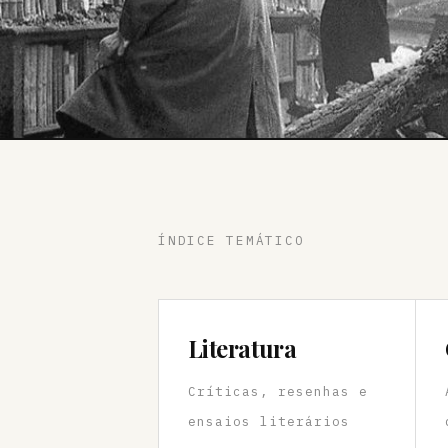
ÍNDICE TEMÁTICO
Literatura
Críticas, resenhas e
ensaios literários