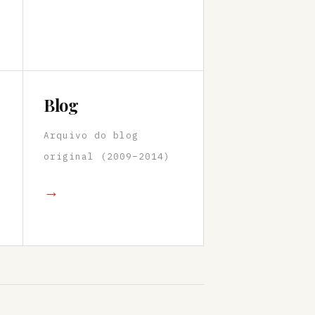
Blog
Arquivo do blog
original (2009–2014)
→