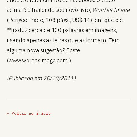
acima é o trailer do seu novo livro,
Word as Image
(Perigee Trade, 208 págs., US$ 14), em que ele
**traduz cerca de 100 palavras em imagens,
usando apenas as letras que as formam. Tem
alguma nova sugestão? Poste
(www.wordasimage.com ).
(Publicado em 20/10/2011)
← Voltar ao início