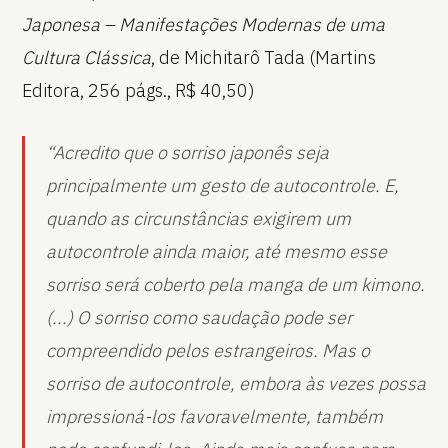
Japonesa – Manifestações Modernas de uma
Cultura Clássica
, de Michitarô Tada (Martins
Editora, 256 págs., R$ 40,50)
“
Acredito que o sorriso japonês seja
principalmente um gesto de autocontrole. E,
quando as circunstâncias exigirem um
autocontrole ainda maior, até mesmo esse
sorriso será coberto pela manga de um kimono.
(...) O sorriso como saudação pode ser
compreendido pelos estrangeiros. Mas o
sorriso de autocontrole, embora às vezes possa
impressioná-los favoravelmente, também