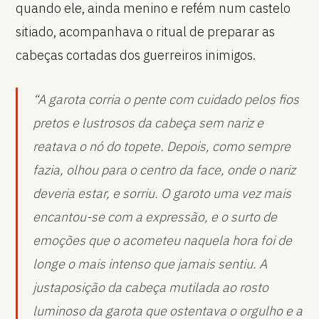
quando ele, ainda menino e refém num castelo
sitiado, acompanhava o ritual de preparar as
cabeças cortadas dos guerreiros inimigos.
“A garota corria o pente com cuidado pelos fios
pretos e lustrosos da cabeça sem nariz e
reatava o nó do topete. Depois, como sempre
fazia, olhou para o centro da face, onde o nariz
deveria estar, e sorriu. O garoto uma vez mais
encantou-se com a expressão, e o surto de
emoções que o acometeu naquela hora foi de
longe o mais intenso que jamais sentiu. A
justaposição da cabeça mutilada ao rosto
luminoso da garota que ostentava o orgulho e a