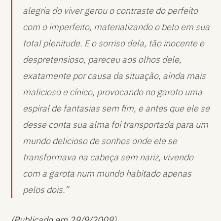
alegria do viver gerou o contraste do perfeito
com o imperfeito, materializando o belo em sua
total plenitude. E o sorriso dela, tão inocente e
despretensioso, pareceu aos olhos dele,
exatamente por causa da situação, ainda mais
malicioso e cínico, provocando no garoto uma
espiral de fantasias sem fim, e antes que ele se
desse conta sua alma foi transportada para um
mundo delicioso de sonhos onde ele se
transformava na cabeça sem nariz, vivendo
com a garota num mundo habitado apenas
pelos dois.”
(Publicado em 29/9/2009)