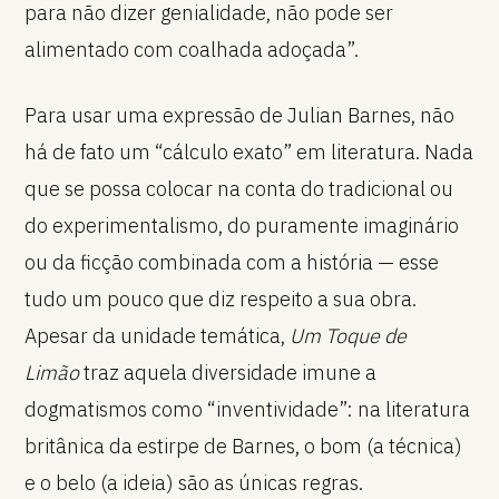
para não dizer genialidade, não pode ser
alimentado com coalhada adoçada”.
Para usar uma expressão de Julian Barnes, não
há de fato um “cálculo exato” em literatura. Nada
que se possa colocar na conta do tradicional ou
do experimentalismo, do puramente imaginário
ou da ficção combinada com a história — esse
tudo um pouco que diz respeito a sua obra.
Apesar da unidade temática,
Um Toque de
Limão
traz aquela diversidade imune a
dogmatismos como “inventividade”: na literatura
britânica da estirpe de Barnes, o bom (a técnica)
e o belo (a ideia) são as únicas regras.