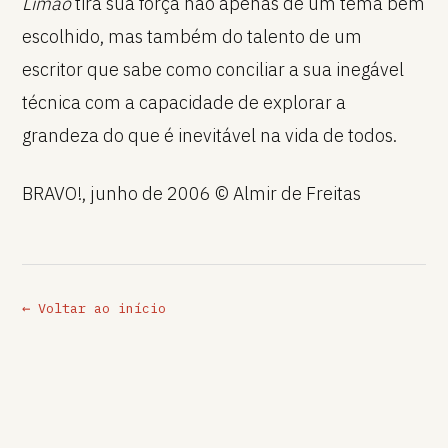
Limão
tira sua força não apenas de um tema bem
escolhido, mas também do talento de um
escritor que sabe como conciliar a sua inegável
técnica com a capacidade de explorar a
grandeza do que é inevitável na vida de todos.
BRAVO!, junho de 2006 © Almir de Freitas
← Voltar ao início