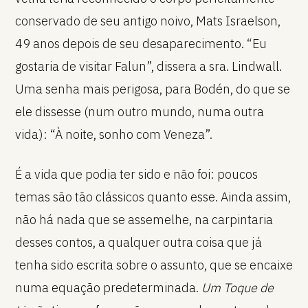
conservado de seu antigo noivo, Mats Israelson,
49 anos depois de seu desaparecimento. “Eu
gostaria de visitar Falun”, dissera a sra. Lindwall.
Uma senha mais perigosa, para Bodén, do que se
ele dissesse (num outro mundo, numa outra
vida): “À noite, sonho com Veneza”.
É a vida que podia ter sido e não foi: poucos
temas são tão clássicos quanto esse. Ainda assim,
não há nada que se assemelhe, na carpintaria
desses contos, a qualquer outra coisa que já
tenha sido escrita sobre o assunto, que se encaixe
numa equação predeterminada.
Um Toque de