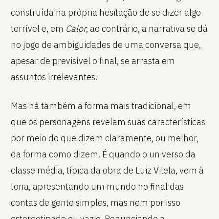
construída na própria hesitação de se dizer algo
terrível e, em
Calor
, ao contrário, a narrativa se dá
no jogo de ambiguidades de uma conversa que,
apesar de previsível o final, se arrasta em
assuntos irrelevantes.
Mas há também a forma mais tradicional, em
que os personagens revelam suas características
por meio do que dizem claramente, ou melhor,
da forma como dizem. É quando o universo da
classe média, típica da obra de Luiz Vilela, vem à
tona, apresentando um mundo no final das
contas de gente simples, mas nem por isso
estereotipado ou vazio. Renunciando a