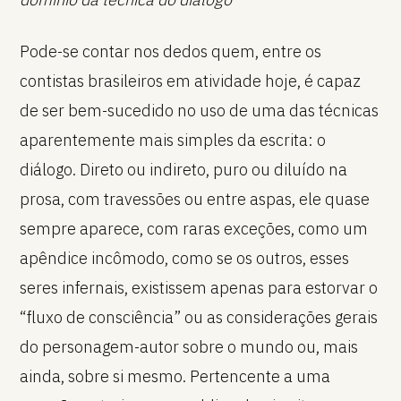
Pode-se contar nos dedos quem, entre os
contistas brasileiros em atividade hoje, é capaz
de ser bem-sucedido no uso de uma das técnicas
aparentemente mais simples da escrita: o
diálogo. Direto ou indireto, puro ou diluído na
prosa, com travessões ou entre aspas, ele quase
sempre aparece, com raras exceções, como um
apêndice incômodo, como se os outros, esses
seres infernais, existissem apenas para estorvar o
“fluxo de consciência” ou as considerações gerais
do personagem-autor sobre o mundo ou, mais
ainda, sobre si mesmo. Pertencente a uma