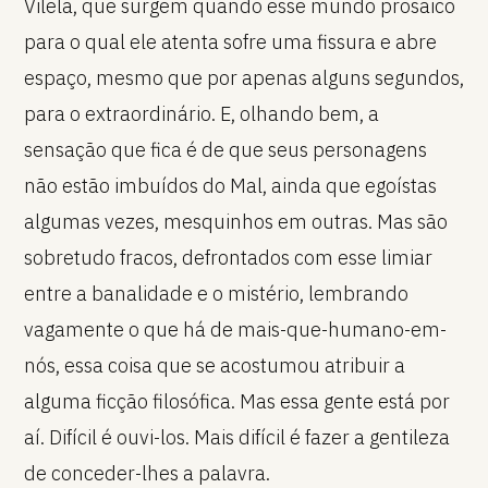
Vilela, que surgem quando esse mundo prosaico
para o qual ele atenta sofre uma fissura e abre
espaço, mesmo que por apenas alguns segundos,
para o extraordinário. E, olhando bem, a
sensação que fica é de que seus personagens
não estão imbuídos do Mal, ainda que egoístas
algumas vezes, mesquinhos em outras. Mas são
sobretudo fracos, defrontados com esse limiar
entre a banalidade e o mistério, lembrando
vagamente o que há de mais-que-humano-em-
nós, essa coisa que se acostumou atribuir a
alguma ficção filosófica. Mas essa gente está por
aí. Difícil é ouvi-los. Mais difícil é fazer a gentileza
de conceder-lhes a palavra.