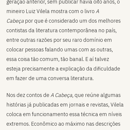
geração anterior, sem publicar havia oito anos, o
mineiro Luiz Vilela mostra com o livro
A
Cabeça
por que é considerado um dos melhores
contistas da literatura contemporânea no país,
entre outras razões por seu raro domínio em
colocar pessoas falando umas com as outras,
essa coisa tão comum, tão banal. E aí talvez
esteja precisamente a explicação da dificuldade
em fazer de uma conversa literatura.
Nos dez contos de
A Cabeça
, que reúne algumas
histórias já publicadas em jornais e revistas, Vilela
coloca em funcionamento essa técnica em níveis
extremos. Econômico ao máximo nas descrições