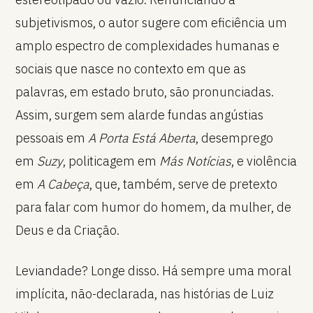
subjetivismos, o autor sugere com eficiência um
amplo espectro de complexidades humanas e
sociais que nasce no contexto em que as
palavras, em estado bruto, são pronunciadas.
Assim, surgem sem alarde fundas angústias
pessoais em
A Porta Está Aberta
, desemprego
em
Suzy
, politicagem em
Más Notícias
, e violência
em
A Cabeça
, que, também, serve de pretexto
para falar com humor do homem, da mulher, de
Deus e da Criação.
Leviandade? Longe disso. Há sempre uma moral
implícita, não-declarada, nas histórias de Luiz