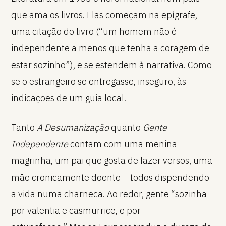
que ama os livros. Elas começam na epígrafe,
uma citação do livro (“um homem não é
independente a menos que tenha a coragem de
estar sozinho”), e se estendem à narrativa. Como
se o estrangeiro se entregasse, inseguro, às
indicações de um guia local.
Tanto
A Desumanização
quanto
Gente
Independente
contam com uma menina
magrinha, um pai que gosta de fazer versos, uma
mãe cronicamente doente – todos dispendendo
a vida numa charneca. Ao redor, gente “sozinha
por valentia e casmurrice, e por