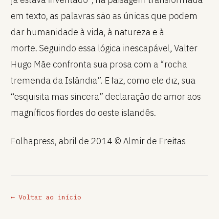
em texto, as palavras são as únicas que podem
dar humanidade à vida, à natureza e à
morte. Seguindo essa lógica inescapável, Valter
Hugo Mãe confronta sua prosa com a “rocha
tremenda da Islândia”. E faz, como ele diz, sua
“esquisita mas sincera” declaração de amor aos
magníficos fiordes do oeste islandês.
Folhapress, abril de 2014 © Almir de Freitas
← Voltar ao início