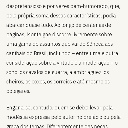
despretensioso e por vezes bem-humorado, que,
pela própria soma dessas características, podia
abarcar quase tudo. Ao longo de centenas de
páginas, Montaigne discorre livremente sobre
uma gama de assuntos que vai de Sêneca aos
canibais do Brasil, incluindo – entre uma e outra
consideração sobre a virtude e a moderação – o
sono, os cavalos de guerra, a embriaguez, os
cheiros, os coxos, os correios e até mesmo os
polegares.
Engana-se, contudo, quem se deixa levar pela
modéstia expressa pelo autor no prefácio ou pela
graça dos temas. Diferentemente das peças