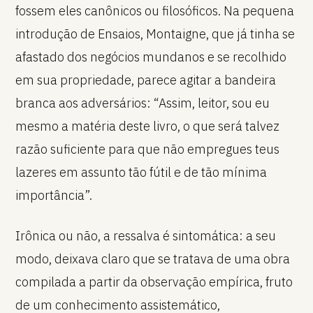
fossem eles canônicos ou filosóficos. Na pequena
introdução de Ensaios, Montaigne, que já tinha se
afastado dos negócios mundanos e se recolhido
em sua propriedade, parece agitar a bandeira
branca aos adversários: “Assim, leitor, sou eu
mesmo a matéria deste livro, o que será talvez
razão suficiente para que não empregues teus
lazeres em assunto tão fútil e de tão mínima
importância”.
Irônica ou não, a ressalva é sintomática: a seu
modo, deixava claro que se tratava de uma obra
compilada a partir da observação empírica, fruto
de um conhecimento assistemático,