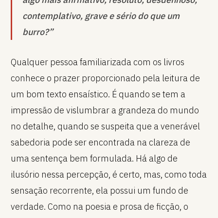
contemplativo, grave e sério do que um
burro?”
Qualquer pessoa familiarizada com os livros
conhece o prazer proporcionado pela leitura de
um bom texto ensaístico. É quando se tem a
impressão de vislumbrar a grandeza do mundo
no detalhe, quando se suspeita que a venerável
sabedoria pode ser encontrada na clareza de
uma sentença bem formulada. Há algo de
ilusório nessa percepção, é certo, mas, como toda
sensação recorrente, ela possui um fundo de
verdade. Como na poesia e prosa de ficção, o