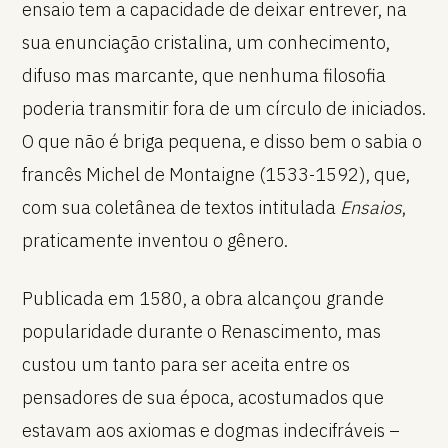
ensaio tem a capacidade de deixar entrever, na
sua enunciação cristalina, um conhecimento,
difuso mas marcante, que nenhuma filosofia
poderia transmitir fora de um círculo de iniciados.
O que não é briga pequena, e disso bem o sabia o
francês Michel de Montaigne (1533-1592), que,
com sua coletânea de textos intitulada
Ensaios
,
praticamente inventou o gênero.
Publicada em 1580, a obra alcançou grande
popularidade durante o Renascimento, mas
custou um tanto para ser aceita entre os
pensadores de sua época, acostumados que
estavam aos axiomas e dogmas indecifráveis –