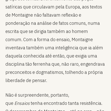
satíricas que circulavam pela Europa, aos textos
de Montaigne não faltavam reflexão e
ponderação na análise de fatos comuns, numa
escrita que se dirigia também ao homem
comum. Com a forma do ensaio, Montaigne
inventava também uma inteligência que ia além
daquela conhecida até então, que exigia uma
disciplina tão ferrenha que, não raro, engendrava
preconceitos e dogmatismos, tolhendo a própria
liberdade de pensar.
Não é surpreendente, portanto,
que
Ensaios
tenha encontrado tanta resistência.