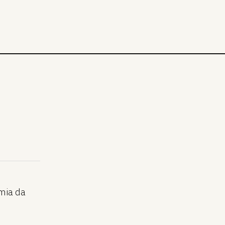
omia da