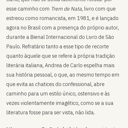
esse caminho com
Trem de Nata
, livro com que
estreou como romancista, em 1981, e é lançado
agora no Brasil com a presença do próprio autor,
durante a Bienal Internacional do Livro de São
Paulo. Refratário tanto a esse tipo de recorte
quanto àquele que se refere à própria tradição
literária italiana, Andrea de Carlo espelha mais
sua história pessoal, o que, ao mesmo tempo em
que evita as chatices do confessional, abre
caminho para um estilo único, ostensivo e às
vezes violentamente imagético, como se a sua
literatura fosse para ser vista, não lida.