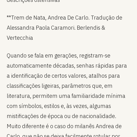
**Trem de Nata, Andrea De Carlo. Tradução de
Alessandra Paola Caramori. Berlendis &
Vertecchia
Quando se fala em gerações, registram-se
automaticamente décadas, senhas rápidas para
a identificação de certos valores, atalhos para
classificações ligeiras, parâmetros que, em
literatura, permitem uma familiaridade mínima
com símbolos, estilos e, às vezes, algumas
mistificações de época ou de nacionalidade.
Muito diferente é o caso do milanês Andrea de
Carlo, que não se deixa facilmente rotular por