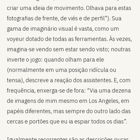
criar uma ideia de movimento. Olhava para estas
fotografias de frente, de viés e de perfil”). Sua
gama de imaginário visual é vasta, como um
voyeur dotado de todas as ferramentas. Às vezes,
imagina-se vendo sem estar sendo visto; noutras
inverte o jogo: quando olham para ele
(normalmente em uma posição ridícula ou
tensa), descreve a reação dos assistentes. E, com
frequência, enxerga-se de fora: “Via uma dezena
de imagens de mim mesmo em Los Angeles, em
papéis diferentes, mas sempre do outro lado das
cercas e portões que eu ia espiar todos os dias”.
Igualmente recorrentes são as descrições puras,