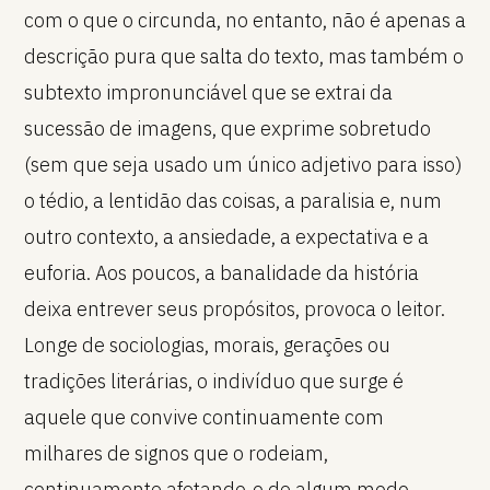
com o que o circunda, no entanto, não é apenas a
descrição pura que salta do texto, mas também o
subtexto impronunciável que se extrai da
sucessão de imagens, que exprime sobretudo
(sem que seja usado um único adjetivo para isso)
o tédio, a lentidão das coisas, a paralisia e, num
outro contexto, a ansiedade, a expectativa e a
euforia. Aos poucos, a banalidade da história
deixa entrever seus propósitos, provoca o leitor.
Longe de sociologias, morais, gerações ou
tradições literárias, o indivíduo que surge é
aquele que convive continuamente com
milhares de signos que o rodeiam,
continuamente afetando-o de algum modo