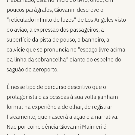
poucos parágrafos, Giovanni descreve o
“reticulado infinito de luzes” de Los Angeles visto
do avião, a expressão dos passageiros, a
superfície da pista de pouso, o banheiro, a
calvície que se pronuncia no “espaço livre acima
da linha da sobrancelha” diante do espelho do
saguão do aeroporto.
É nesse tipo de percurso descritivo que o
protagonista e as pessoas à sua volta ganham
forma; na experiência de olhar, de registrar
fisicamente, que nascerá a ação e a narrativa.
Não por coincidência Giovanni Maimeri é