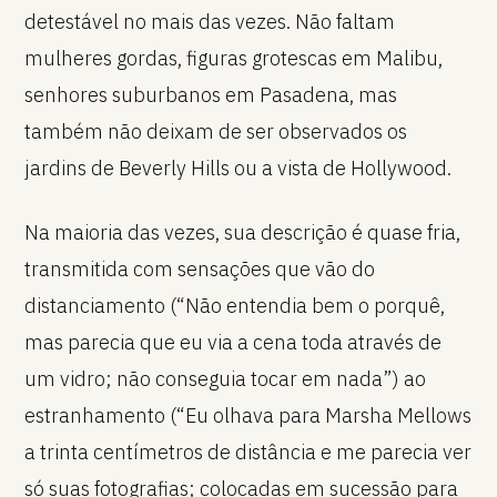
detestável no mais das vezes. Não faltam
mulheres gordas, figuras grotescas em Malibu,
senhores suburbanos em Pasadena, mas
também não deixam de ser observados os
jardins de Beverly Hills ou a vista de Hollywood.
Na maioria das vezes, sua descrição é quase fria,
transmitida com sensações que vão do
distanciamento (“Não entendia bem o porquê,
mas parecia que eu via a cena toda através de
um vidro; não conseguia tocar em nada”) ao
estranhamento (“Eu olhava para Marsha Mellows
a trinta centímetros de distância e me parecia ver
só suas fotografias; colocadas em sucessão para