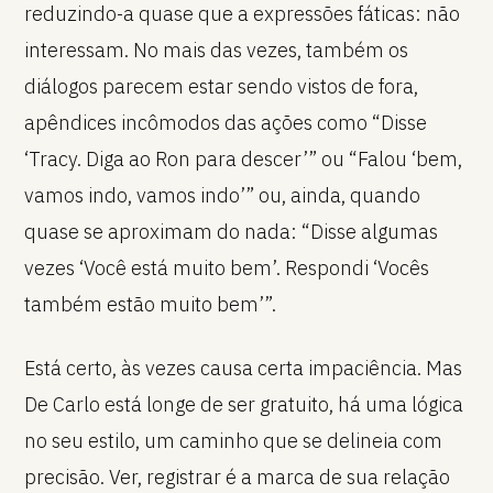
reduzindo-a quase que a expressões fáticas: não
interessam. No mais das vezes, também os
diálogos parecem estar sendo vistos de fora,
apêndices incômodos das ações como “Disse
‘Tracy. Diga ao Ron para descer’” ou “Falou ‘bem,
vamos indo, vamos indo’” ou, ainda, quando
quase se aproximam do nada: “Disse algumas
vezes ‘Você está muito bem’. Respondi ‘Vocês
também estão muito bem’”.
Está certo, às vezes causa certa impaciência. Mas
De Carlo está longe de ser gratuito, há uma lógica
no seu estilo, um caminho que se delineia com
precisão. Ver, registrar é a marca de sua relação