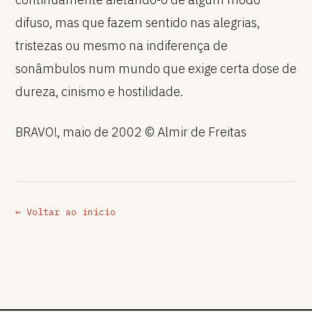
difuso, mas que fazem sentido nas alegrias,
tristezas ou mesmo na indiferença de
sonâmbulos num mundo que exige certa dose de
dureza, cinismo e hostilidade.
BRAVO!, maio de 2002 © Almir de Freitas
← Voltar ao início