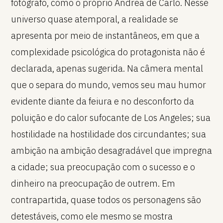
fotógrafo, como o próprio Andrea de Carlo. Nesse
universo quase atemporal, a realidade se
apresenta por meio de instantâneos, em que a
complexidade psicológica do protagonista não é
declarada, apenas sugerida. Na câmera mental
que o separa do mundo, vemos seu mau humor
evidente diante da feiura e no desconforto da
poluição e do calor sufocante de Los Angeles; sua
hostilidade na hostilidade dos circundantes; sua
ambição na ambição desagradável que impregna
a cidade; sua preocupação com o sucesso e o
dinheiro na preocupação de outrem. Em
contrapartida, quase todos os personagens são
detestáveis, como ele mesmo se mostra