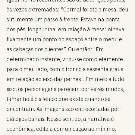
às vezes extremadas: “Cormàl foi até a mesa, deu
sutilmente um passo à frente. Estava na ponta
dos pés, longitudinal em relação à mesa: olhava
fixamente um ponto no espaço entre o menu e
as cabeças dos clientes”. Ou então: “Em
determinado instante, virou-se completamente
para o meu lado, com o tronco a sessenta graus
em relação ao eixo das pernas”. Em meio a tudo
isso, os personagens parecem por vezes mudos,
tamanho é o silêncio que existe quando se
encontram. As imagens são entrecortadas por
diálogos banais. Nesse sentido, a narrativa é
econômica, edita a comunicação ao mínimo,