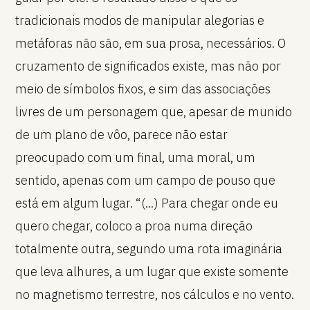
tradicionais modos de manipular alegorias e
metáforas não são, em sua prosa, necessários. O
cruzamento de significados existe, mas não por
meio de símbolos fixos, e sim das associações
livres de um personagem que, apesar de munido
de um plano de vôo, parece não estar
preocupado com um final, uma moral, um
sentido, apenas com um campo de pouso que
está em algum lugar. “(...) Para chegar onde eu
quero chegar, coloco a proa numa direção
totalmente outra, segundo uma rota imaginária
que leva alhures, a um lugar que existe somente
no magnetismo terrestre, nos cálculos e no vento.