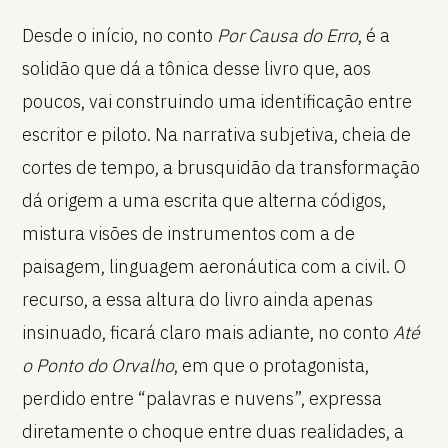
Desde o início, no conto
Por Causa do Erro
, é a
solidão que dá a tônica desse livro que, aos
poucos, vai construindo uma identificação entre
escritor e piloto. Na narrativa subjetiva, cheia de
cortes de tempo, a brusquidão da transformação
dá origem a uma escrita que alterna códigos,
mistura visões de instrumentos com a de
paisagem, linguagem aeronáutica com a civil. O
recurso, a essa altura do livro ainda apenas
insinuado, ficará claro mais adiante, no conto
Até
o Ponto do Orvalho
, em que o protagonista,
perdido entre “palavras e nuvens”, expressa
diretamente o choque entre duas realidades, a