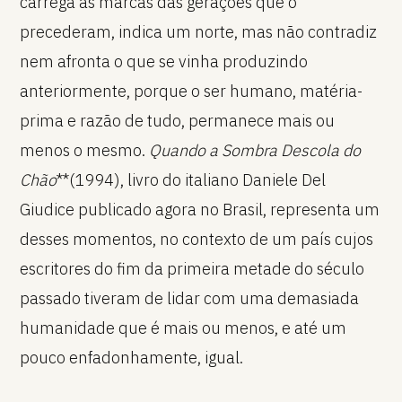
carrega as marcas das gerações que o
precederam, indica um norte, mas não contradiz
nem afronta o que se vinha produzindo
anteriormente, porque o ser humano, matéria-
prima e razão de tudo, permanece mais ou
menos o mesmo.
Quando a Sombra Descola do
Chão
**(1994), livro do italiano Daniele Del
Giudice publicado agora no Brasil, representa um
desses momentos, no contexto de um país cujos
escritores do fim da primeira metade do século
passado tiveram de lidar com uma demasiada
humanidade que é mais ou menos, e até um
pouco enfadonhamente, igual.