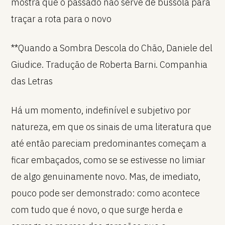
mostra que o passado não serve de bússola para
traçar a rota para o novo
**Quando a Sombra Descola do Chão, Daniele del
Giudice. Tradução de Roberta Barni. Companhia
das Letras
Há um momento, indefinível e subjetivo por
natureza, em que os sinais de uma literatura que
até então pareciam predominantes começam a
ficar embaçados, como se se estivesse no limiar
de algo genuinamente novo. Mas, de imediato,
pouco pode ser demonstrado: como acontece
com tudo que é novo, o que surge herda e