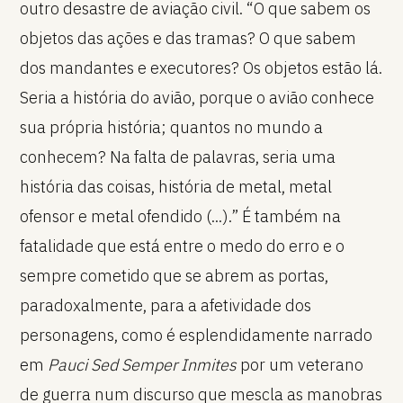
outro desastre de aviação civil. “O que sabem os
objetos das ações e das tramas? O que sabem
dos mandantes e executores? Os objetos estão lá.
Seria a história do avião, porque o avião conhece
sua própria história; quantos no mundo a
conhecem? Na falta de palavras, seria uma
história das coisas, história de metal, metal
ofensor e metal ofendido (...).” É também na
fatalidade que está entre o medo do erro e o
sempre cometido que se abrem as portas,
paradoxalmente, para a afetividade dos
personagens, como é esplendidamente narrado
em
Pauci Sed Semper Inmites
por um veterano
de guerra num discurso que mescla as manobras