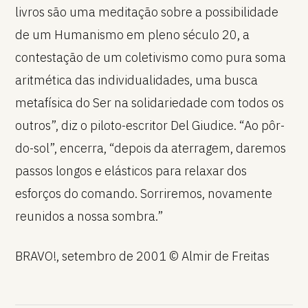
livros são uma meditação sobre a possibilidade
de um Humanismo em pleno século 20, a
contestação de um coletivismo como pura soma
aritmética das individualidades, uma busca
metafísica do Ser na solidariedade com todos os
outros”, diz o piloto-escritor Del Giudice. “Ao pôr-
do-sol”, encerra, “depois da aterragem, daremos
passos longos e elásticos para relaxar dos
esforços do comando. Sorriremos, novamente
reunidos a nossa sombra.”
BRAVO!, setembro de 2001 © Almir de Freitas