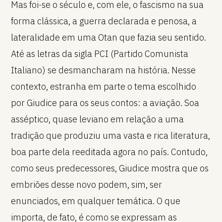
Mas foi-se o século e, com ele, o fascismo na sua
forma clássica, a guerra declarada e penosa, a
lateralidade em uma Otan que fazia seu sentido.
Até as letras da sigla PCI (Partido Comunista
Italiano) se desmancharam na história. Nesse
contexto, estranha em parte o tema escolhido
por Giudice para os seus contos: a aviação. Soa
asséptico, quase leviano em relação a uma
tradição que produziu uma vasta e rica literatura,
boa parte dela reeditada agora no país. Contudo,
como seus predecessores, Giudice mostra que os
embriões desse novo podem, sim, ser
enunciados, em qualquer temática. O que
importa, de fato, é como se expressam as