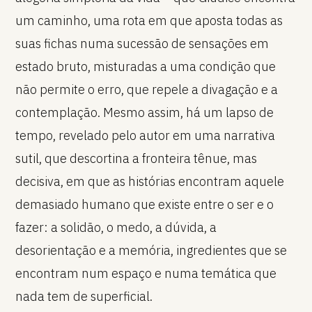
um caminho, uma rota em que aposta todas as
suas fichas numa sucessão de sensações em
estado bruto, misturadas a uma condição que
não permite o erro, que repele a divagação e a
contemplação. Mesmo assim, há um lapso de
tempo, revelado pelo autor em uma narrativa
sutil, que descortina a fronteira tênue, mas
decisiva, em que as histórias encontram aquele
demasiado humano que existe entre o ser e o
fazer: a solidão, o medo, a dúvida, a
desorientação e a memória, ingredientes que se
encontram num espaço e numa temática que
nada tem de superficial.