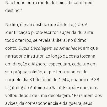
Não tenho outro modo de coincidir com meu
destino.”
No fim, é esse destino que é interrogado. A
identificação piloto-escritor, sugerida durante
todo o tempo, se revelará literal no último
conto,
Dupla Decolagem ao Amanhecer
, em que
narrador e instrutor, ao longo da costa toscana
em direção à Alghero, especulam, cada um em
sua própria solidão, o que teria acontecido
naquele dia 31 de julho de 1944, quando o P 38
Lightning de Antoine de Saint-Exupéry não mais
voltou depois de uma decolagem. “Para além dos
aviões, da correspondência e da guerra, seus