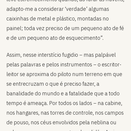
adapto-me a considerar ‘verdade’ algumas
caixinhas de metal e plástico, montadas no
painel; toda vez preciso de um pequeno ato de fé
e de um pequeno ato de esquecimento”.
Assim, nesse interstício fugidio – mas palpável
pelas palavras e pelos instrumentos – o escritor-
leitor se aproxima do piloto num terreno em que
se entrecruzam o que é preciso fazer, a
banalidade do mundo e a fatalidade que a todo
tempo é ameaça. Por todos os lados – na cabine,
nos hangares, nas torres de controle, nos campos
de pouso, nos céus envolvidos pela neblina ou