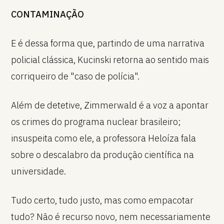
CONTAMINAÇÃO
E é dessa forma que, partindo de uma narrativa
policial clássica, Kucinski retorna ao sentido mais
corriqueiro de "caso de polícia".
Além de detetive, Zimmerwald é a voz a apontar
os crimes do programa nuclear brasileiro;
insuspeita como ele, a professora Heloíza fala
sobre o descalabro da produção científica na
universidade.
Tudo certo, tudo justo, mas como empacotar
tudo? Não é recurso novo, nem necessariamente