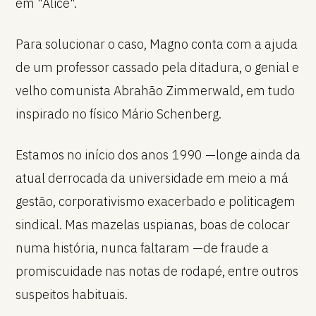
em "Alice".
Para solucionar o caso, Magno conta com a ajuda
de um professor cassado pela ditadura, o genial e
velho comunista Abrahão Zimmerwald, em tudo
inspirado no físico Mário Schenberg.
Estamos no início dos anos 1990 —longe ainda da
atual derrocada da universidade em meio a má
gestão, corporativismo exacerbado e politicagem
sindical. Mas mazelas uspianas, boas de colocar
numa história, nunca faltaram —de fraude a
promiscuidade nas notas de rodapé, entre outros
suspeitos habituais.