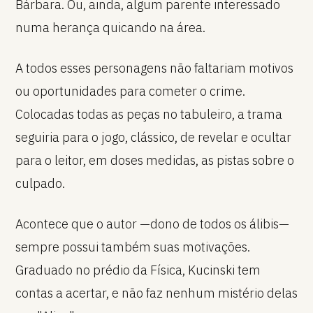
Bárbara. Ou, ainda, algum parente interessado
numa herança quicando na área.
A todos esses personagens não faltariam motivos
ou oportunidades para cometer o crime.
Colocadas todas as peças no tabuleiro, a trama
seguiria para o jogo, clássico, de revelar e ocultar
para o leitor, em doses medidas, as pistas sobre o
culpado.
Acontece que o autor —dono de todos os álibis—
sempre possui também suas motivações.
Graduado no prédio da Física, Kucinski tem
contas a acertar, e não faz nenhum mistério delas