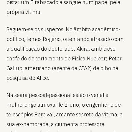
pista: um P rabiscado a sangue num papel pela
própria vítima.
Seguem-se os suspeitos. No âmbito acadêmico-
político, temos Rogério, orientando atrasado com
a qualificação do doutorado; Akira, ambicioso
chefe do departamento de Física Nuclear; Peter
Gallup, americano (agente da CIA?) de olho na
pesquisa de Alice.
Na seara pessoal-passional estão o venal e
mulherengo almoxarife Bruno; o engenheiro de
telescópios Percival, amante secreto da vítima, e
sua ex-namorada, a ciumenta professora