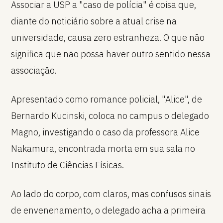
Associar a USP a "caso de polícia" é coisa que,
diante do noticiário sobre a atual crise na
universidade, causa zero estranheza. O que não
significa que não possa haver outro sentido nessa
associação.
Apresentado como romance policial, "Alice", de
Bernardo Kucinski, coloca no campus o delegado
Magno, investigando o caso da professora Alice
Nakamura, encontrada morta em sua sala no
Instituto de Ciências Físicas.
Ao lado do corpo, com claros, mas confusos sinais
de envenenamento, o delegado acha a primeira