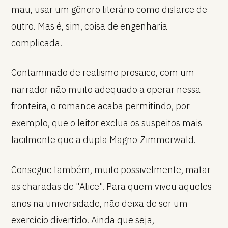
mau, usar um gênero literário como disfarce de
outro. Mas é, sim, coisa de engenharia
complicada.
Contaminado de realismo prosaico, com um
narrador não muito adequado a operar nessa
fronteira, o romance acaba permitindo, por
exemplo, que o leitor exclua os suspeitos mais
facilmente que a dupla Magno-Zimmerwald.
Consegue também, muito possivelmente, matar
as charadas de "Alice". Para quem viveu aqueles
anos na universidade, não deixa de ser um
exercício divertido. Ainda que seja,