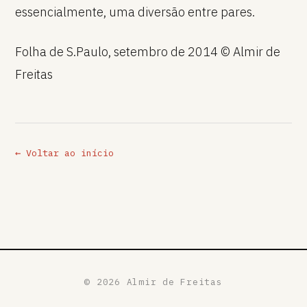
essencialmente, uma diversão entre pares.
Folha de S.Paulo, setembro de 2014 © Almir de
Freitas
← Voltar ao início
©
2026
Almir de Freitas