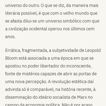
universo do outro. O que se diz, da maneira mais
literária possível, é que com o velho mundo que
se afasta dilui-se um universo simbólico com que
a civilização ocidental operou nos últimos cem
anos.
Errática, fragmentada, a subjetividade de Leopold
Bloom está associada a uma época em que se
apostou no poder libertador do inconsciente,
fonte de mistérios capazes de abrir as portas de
uma nova percepção. A revolução estética daí
advinda só é comparável, na história recente, à
disseminação do ideário socialista de Marx no
campo da economia política. Não é por acaso