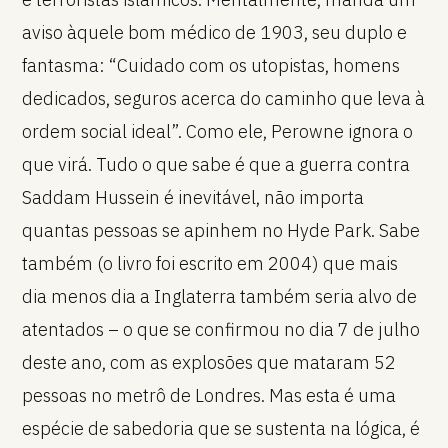
aviso àquele bom médico de 1903, seu duplo e
fantasma: “Cuidado com os utopistas, homens
dedicados, seguros acerca do caminho que leva à
ordem social ideal”. Como ele, Perowne ignora o
que virá. Tudo o que sabe é que a guerra contra
Saddam Hussein é inevitável, não importa
quantas pessoas se apinhem no Hyde Park. Sabe
também (o livro foi escrito em 2004) que mais
dia menos dia a Inglaterra também seria alvo de
atentados – o que se confirmou no dia 7 de julho
deste ano, com as explosões que mataram 52
pessoas no metrô de Londres. Mas esta é uma
espécie de sabedoria que se sustenta na lógica, é