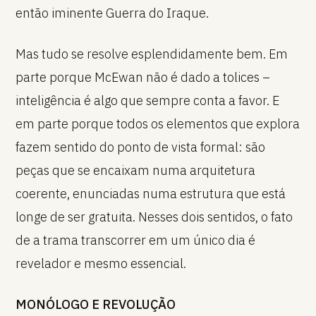
então iminente Guerra do Iraque.
Mas tudo se resolve esplendidamente bem. Em
parte porque McEwan não é dado a tolices –
inteligência é algo que sempre conta a favor. E
em parte porque todos os elementos que explora
fazem sentido do ponto de vista formal: são
peças que se encaixam numa arquitetura
coerente, enunciadas numa estrutura que está
longe de ser gratuita. Nesses dois sentidos, o fato
de a trama transcorrer em um único dia é
revelador e mesmo essencial.
MONÓLOGO E REVOLUÇÃO