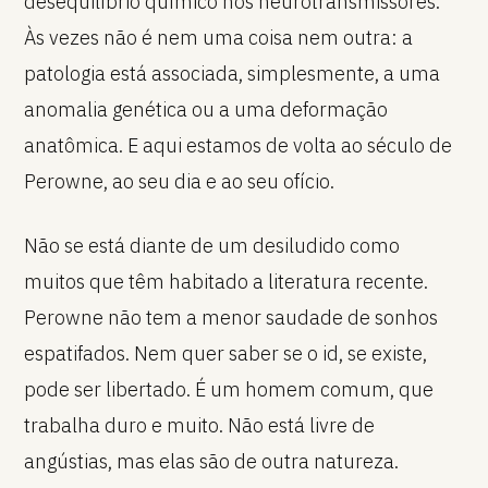
desequilíbrio químico nos neurotransmissores.
Às vezes não é nem uma coisa nem outra: a
patologia está associada, simplesmente, a uma
anomalia genética ou a uma deformação
anatômica. E aqui estamos de volta ao século de
Perowne, ao seu dia e ao seu ofício.
Não se está diante de um desiludido como
muitos que têm habitado a literatura recente.
Perowne não tem a menor saudade de sonhos
espatifados. Nem quer saber se o id, se existe,
pode ser libertado. É um homem comum, que
trabalha duro e muito. Não está livre de
angústias, mas elas são de outra natureza.