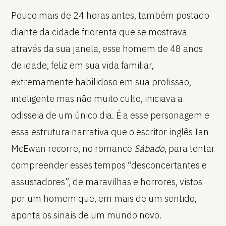
Pouco mais de 24 horas antes, também postado
diante da cidade friorenta que se mostrava
através da sua janela, esse homem de 48 anos
de idade, feliz em sua vida familiar,
extremamente habilidoso em sua profissão,
inteligente mas não muito culto, iniciava a
odisseia de um único dia. É a esse personagem e
essa estrutura narrativa que o escritor inglês Ian
McEwan recorre, no romance
Sábado
, para tentar
compreender esses tempos “desconcertantes e
assustadores”, de maravilhas e horrores, vistos
por um homem que, em mais de um sentido,
aponta os sinais de um mundo novo.