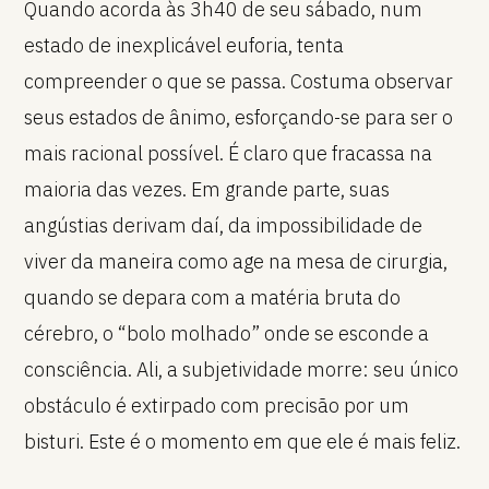
Quando acorda às 3h40 de seu sábado, num
estado de inexplicável euforia, tenta
compreender o que se passa. Costuma observar
seus estados de ânimo, esforçando-se para ser o
mais racional possível. É claro que fracassa na
maioria das vezes. Em grande parte, suas
angústias derivam daí, da impossibilidade de
viver da maneira como age na mesa de cirurgia,
quando se depara com a matéria bruta do
cérebro, o “bolo molhado” onde se esconde a
consciência. Ali, a subjetividade morre: seu único
obstáculo é extirpado com precisão por um
bisturi. Este é o momento em que ele é mais feliz.