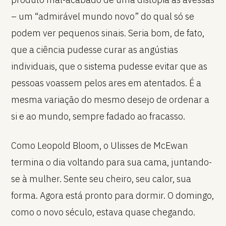
– um “admirável mundo novo” do qual só se
podem ver pequenos sinais. Seria bom, de fato,
que a ciência pudesse curar as angústias
individuais, que o sistema pudesse evitar que as
pessoas voassem pelos ares em atentados. É a
mesma variação do mesmo desejo de ordenar a
si e ao mundo, sempre fadado ao fracasso.
Como Leopold Bloom, o Ulisses de McEwan
termina o dia voltando para sua cama, juntando-
se à mulher. Sente seu cheiro, seu calor, sua
forma. Agora está pronto para dormir. O domingo,
como o novo século, estava quase chegando.