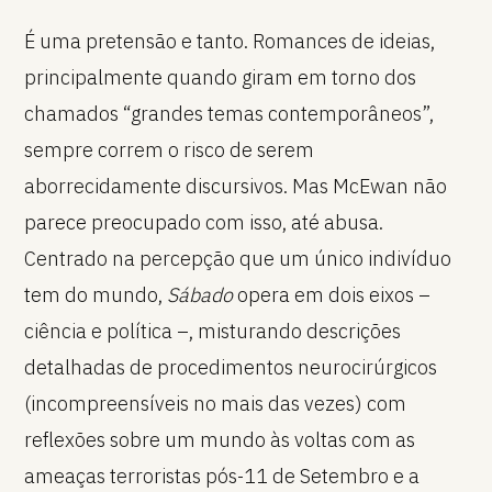
É uma pretensão e tanto. Romances de ideias,
principalmente quando giram em torno dos
chamados “grandes temas contemporâneos”,
sempre correm o risco de serem
aborrecidamente discursivos. Mas McEwan não
parece preocupado com isso, até abusa.
Centrado na percepção que um único indivíduo
tem do mundo,
Sábado
opera em dois eixos –
ciência e política –, misturando descrições
detalhadas de procedimentos neurocirúrgicos
(incompreensíveis no mais das vezes) com
reflexões sobre um mundo às voltas com as
ameaças terroristas pós-11 de Setembro e a