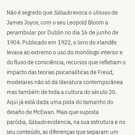
Não é segredo que
Sábado
evoca o
Ulisses
de
James Joyce, com o seu Leopold Bloom a
perambular por Dublin no dia 16 de junho de
1904. Publicado em 1922, o livro do irlandês
levava ao extremo o uso do monólogo interior e
do fluxo de consciência, recursos que refletiam o
impacto das teorias psicanalíticas de Freud,
modelares não só da literatura contemporânea
mas também de toda a cultura do século 20.
Aqui já está dada uma pista do tamanho do
desafio de McEwan. Mais que suposta
paródia,
Sábado
evidencia, na sua estrutura e no
seu conteúdo, as diferenças que separam um