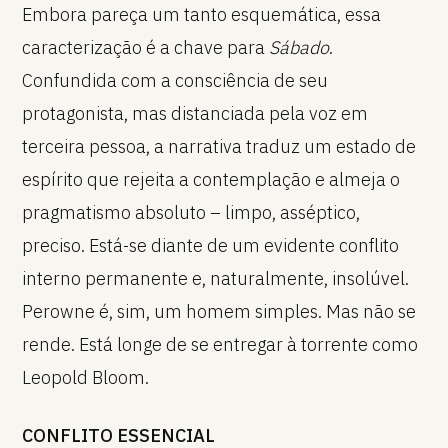
Embora pareça um tanto esquemática, essa
caracterização é a chave para
Sábado
.
Confundida com a consciência de seu
protagonista, mas distanciada pela voz em
terceira pessoa, a narrativa traduz um estado de
espírito que rejeita a contemplação e almeja o
pragmatismo absoluto – limpo, asséptico,
preciso. Está-se diante de um evidente conflito
interno permanente e, naturalmente, insolúvel.
Perowne é, sim, um homem simples. Mas não se
rende. Está longe de se entregar à torrente como
Leopold Bloom.
CONFLITO ESSENCIAL