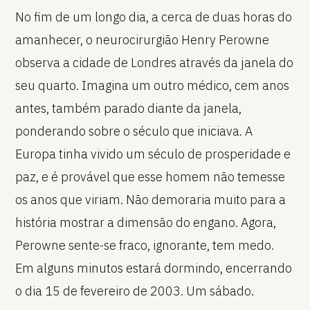
No fim de um longo dia, a cerca de duas horas do
amanhecer, o neurocirurgião Henry Perowne
observa a cidade de Londres através da janela do
seu quarto. Imagina um outro médico, cem anos
antes, também parado diante da janela,
ponderando sobre o século que iniciava. A
Europa tinha vivido um século de prosperidade e
paz, e é provável que esse homem não temesse
os anos que viriam. Não demoraria muito para a
história mostrar a dimensão do engano. Agora,
Perowne sente-se fraco, ignorante, tem medo.
Em alguns minutos estará dormindo, encerrando
o dia 15 de fevereiro de 2003. Um sábado.