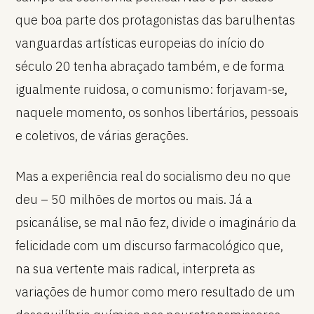
que boa parte dos protagonistas das barulhentas
vanguardas artísticas europeias do início do
século 20 tenha abraçado também, e de forma
igualmente ruidosa, o comunismo: forjavam-se,
naquele momento, os sonhos libertários, pessoais
e coletivos, de várias gerações.
Mas a experiência real do socialismo deu no que
deu – 50 milhões de mortos ou mais. Já a
psicanálise, se mal não fez, divide o imaginário da
felicidade com um discurso farmacológico que,
na sua vertente mais radical, interpreta as
variações de humor como mero resultado de um