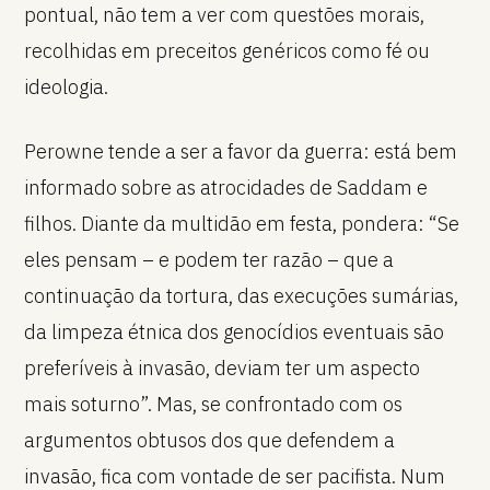
pontual, não tem a ver com questões morais,
recolhidas em preceitos genéricos como fé ou
ideologia.
Perowne tende a ser a favor da guerra: está bem
informado sobre as atrocidades de Saddam e
filhos. Diante da multidão em festa, pondera: “Se
eles pensam – e podem ter razão – que a
continuação da tortura, das execuções sumárias,
da limpeza étnica dos genocídios eventuais são
preferíveis à invasão, deviam ter um aspecto
mais soturno”. Mas, se confrontado com os
argumentos obtusos dos que defendem a
invasão, fica com vontade de ser pacifista. Num